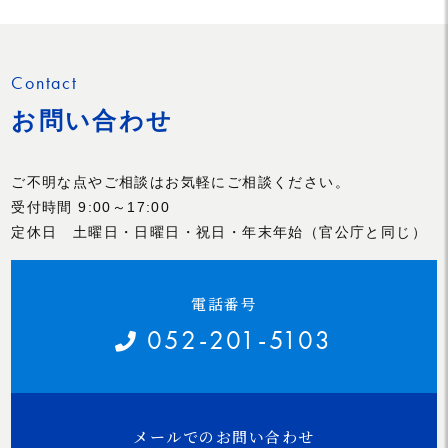
Contact
お問い合わせ
ご不明な点やご相談はお気軽にご相談ください。
受付時間 9:00～17:00
定休日 土曜日・日曜日・祝日・年末年始（官公庁と同じ）
電話番号
052-201-5103
メールでのお問い合わせ