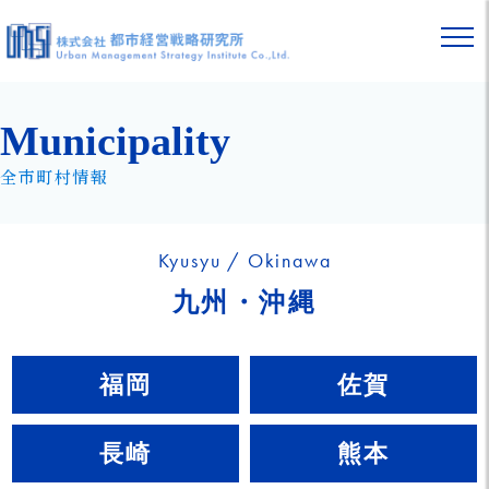
Municipality
全市町村情報
Kyusyu / Okinawa
九州・沖縄
福岡
佐賀
長崎
熊本