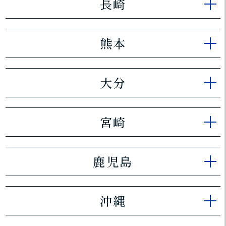
長崎
熊本
大分
宮崎
鹿児島
沖縄