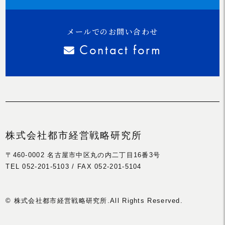
メールでのお問い合わせ
Contact form
株式会社都市経営戦略研究所
〒460-0002 名古屋市中区丸の内二丁目16番3号
TEL 052-201-5103 / FAX 052-201-5104
©
株式会社都市経営戦略研究所.All Rights Reserved.