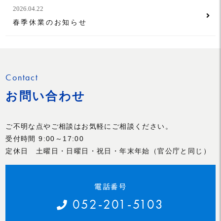
2026.04.22
春季休業のお知らせ
Contact
お問い合わせ
ご不明な点やご相談はお気軽にご相談ください。
受付時間 9:00～17:00
定休日 土曜日・日曜日・祝日・年末年始（官公庁と同じ）
電話番号
052-201-5103